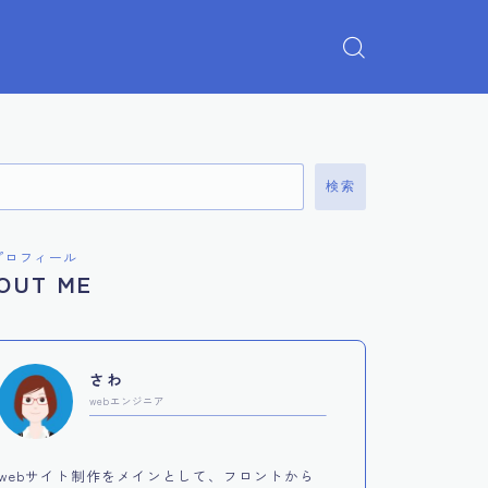
検索
プロフィール
OUT ME
さわ
webエンジニア
webサイト制作をメインとして、フロントから