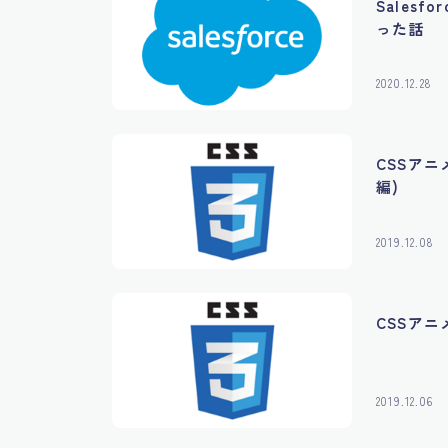
Sales
った話
2020.12.28
CSSアニ
編)
2019.12.08
CSSア
2019.12.06