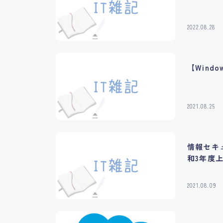
2022.08.28
【Wind
2021.08.25
情報セキ
和3年度
2021.08.09