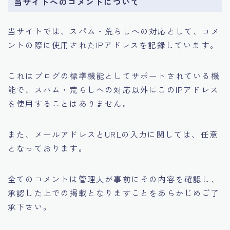
当サイトへのコメントについて
当サイトでは、スパム・荒らしへの対応として、コメ
ントの際に使用されたIPアドレスを記録しています。
これはブログの標準機能としてサポートされている機
能で、スパム・荒らしへの対応以外にこのIPアドレス
を使用することはありません。
また、メールアドレスとURLの入力に関しては、任意
となっております。
全てのコメントは管理人が事前にその内容を確認し、
承認した上での掲載となりますことをあらかじめご了
承下さい。