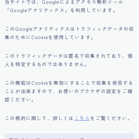
当サイトでは、Googleによるアクセス解析ツール
「Googleアナリティクス」を利用しています。
このGoogleアナリティクスはトラフィックデータの収
集のためにCookieを使用しています。
このトラフィックデータは匿名で収集されており、個
人を特定するものではありません。
この機能はCookieを無効にすることで収集を拒否する
ことが出来ますので、お使いのブラウザの設定をご確
認ください。
この規約に関して、詳しくは
こちら
をご覧ください。