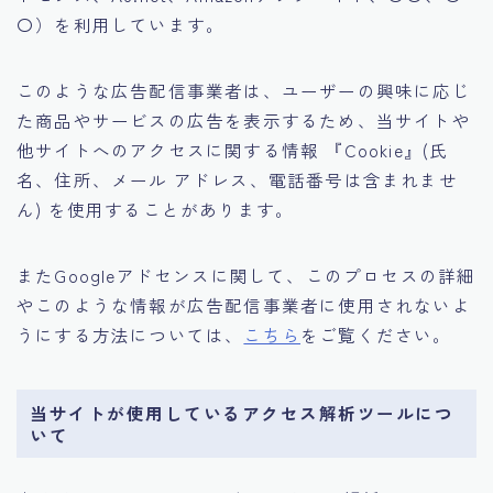
〇）を利用しています。
このような広告配信事業者は、ユーザーの興味に応じ
た商品やサービスの広告を表示するため、当サイトや
他サイトへのアクセスに関する情報 『Cookie』(氏
名、住所、メール アドレス、電話番号は含まれませ
ん) を使用することがあります。
またGoogleアドセンスに関して、このプロセスの詳細
やこのような情報が広告配信事業者に使用されないよ
うにする方法については、
こちら
をご覧ください。
当サイトが使用しているアクセス解析ツールにつ
いて