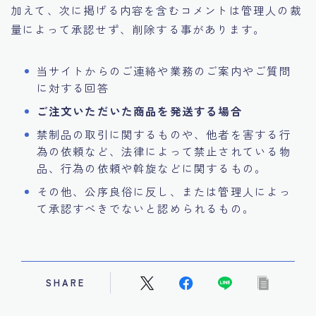
加えて、次に掲げる内容を含むコメントは管理人の裁
量によって承認せず、削除する事があります。
当サイトからのご連絡や業務のご案内やご質問
に対する回答
ご注文いただいた商品を発送する場合
禁制品の取引に関するものや、他者を害する行
為の依頼など、法律によって禁止されている物
品、行為の依頼や斡旋などに関するもの。
その他、公序良俗に反し、または管理人によっ
て承認すべきでないと認められるもの。
SHARE