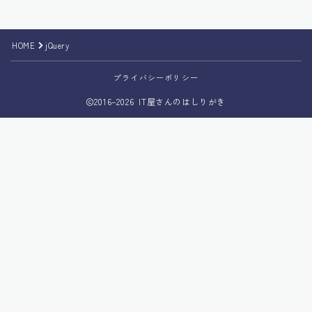
HOME
jQuery
プライバシーポリシー
2016–2026 IT屋さんのはしりがき